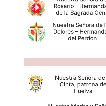
Rosario - Hermand
de la Sagrada Cen
Nuestra Señora de 
Dolores – Hermand
del Perdón
Nuestra Señora de 
Cinta, patrona d
Huelva