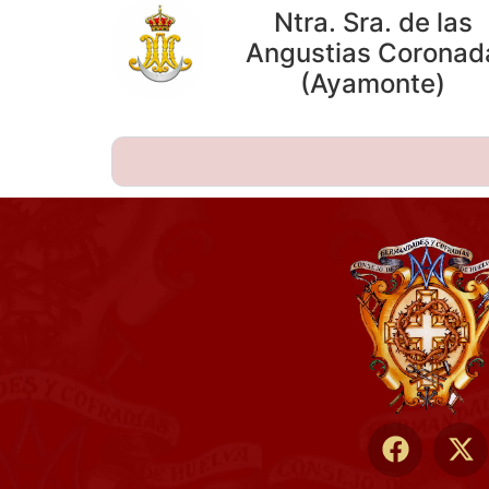
Ntra. Sra. de las
Angustias Coronad
(Ayamonte)