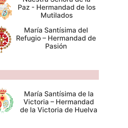
Paz - Hermandad de los
Mutilados
María Santísima del
Refugio – Hermandad de
Pasión
María Santísima de la
Victoria – Hermandad
de la Victoria de Huelva