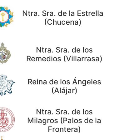
Ntra. Sra. de la Estrella
(Chucena)
Ntra. Sra. de los
Remedios (Villarrasa)
Reina de los Ángeles
(Alájar)
Ntra. Sra. de los
Milagros (Palos de la
Frontera)